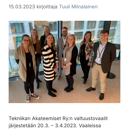
15.03.2023
kirjoittaja
Tuuli Miinalainen
Tekniikan Akateemiset Ry:n valtuustovaalit
järjestetään 20.3. – 3.4.2023. Vaaleissa