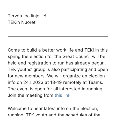
Tervetuloa linjoille!
TEKin Nuoret
Come to build a better work life and TEK! In this
spring the election for the Great Council will be
held and registration to run has already begun.
TEK youths’ group is also participating and open
for new members. We will organize an election
info on 24.1.2023 at 18-19 remotely at Teams.
The event is open for all interested in running.
Join the meeting from
this link.
Welcome to hear latest info on the election,
running, TEK youth and the schedules of the