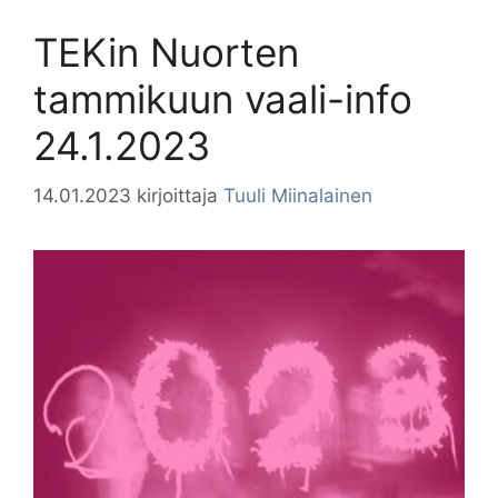
TEKin Nuorten
tammikuun vaali-info
24.1.2023
14.01.2023
kirjoittaja
Tuuli Miinalainen