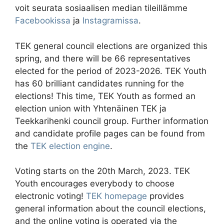
voit seurata sosiaalisen median tileillämme
Facebookissa
ja
Instagramissa
.
TEK general council elections are organized this
spring, and there will be 66 representatives
elected for the period of 2023-2026. TEK Youth
has 60 brilliant candidates running for the
elections! This time, TEK Youth as formed an
election union with Yhtenäinen TEK ja
Teekkarihenki council group. Further information
and candidate profile pages can be found from
the
TEK election engine
.
Voting starts on the 20th March, 2023. TEK
Youth encourages everybody to choose
electronic voting!
TEK homepage
provides
general information about the council elections,
and the online voting is operated via the