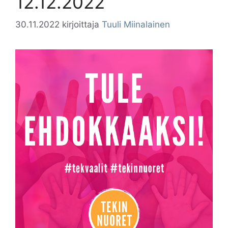
12.12.2022
30.11.2022
kirjoittaja
Tuuli Miinalainen