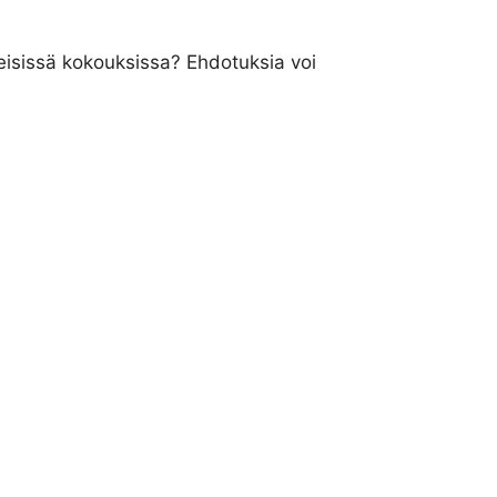
eisissä kokouksissa? Ehdotuksia voi