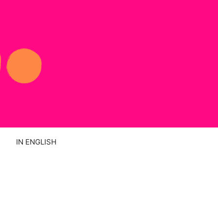
IN ENGLISH