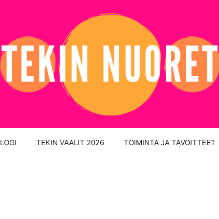
LOGI
TEKIN VAALIT 2026
TOIMINTA JA TAVOITTEET