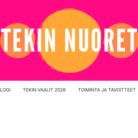
LOGI
TEKIN VAALIT 2026
TOIMINTA JA TAVOITTEET