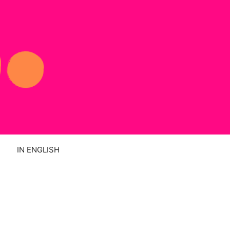
IN ENGLISH