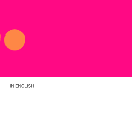
IN ENGLISH