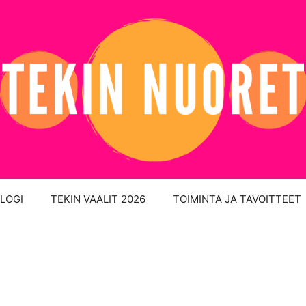
LOGI
TEKIN VAALIT 2026
TOIMINTA JA TAVOITTEET