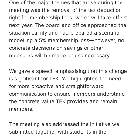
One of the major themes that arose during the
meeting was the removal of the tax deduction
right for membership fees, which will take effect
next year. The board and office approached the
situation calmly and had prepared a scenario
modelling a 5% membership loss—however, no
concrete decisions on savings or other
measures will be made unless necessary.
We gave a speech emphasising that this change
is significant for TEK. We highlighted the need
for more proactive and straightforward
communication to ensure members understand
the concrete value TEK provides and remain
members.
The meeting also addressed the initiative we
submitted together with students in the