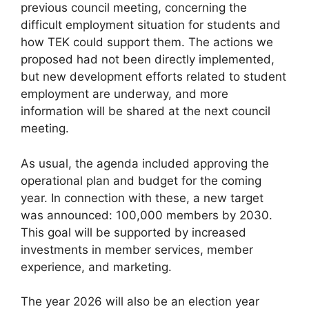
previous council meeting, concerning the
difficult employment situation for students and
how TEK could support them. The actions we
proposed had not been directly implemented,
but new development efforts related to student
employment are underway, and more
information will be shared at the next council
meeting.
As usual, the agenda included approving the
operational plan and budget for the coming
year. In connection with these, a new target
was announced: 100,000 members by 2030.
This goal will be supported by increased
investments in member services, member
experience, and marketing.
The year 2026 will also be an election year