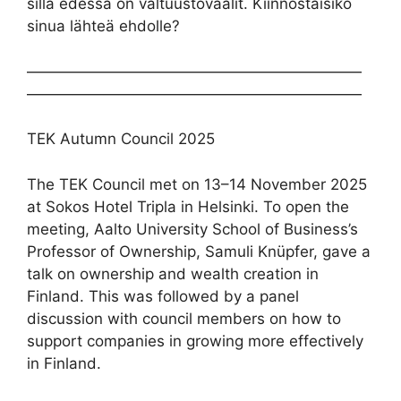
sillä edessä on valtuustovaalit. Kiinnostaisiko
sinua lähteä ehdolle?
——————————————————————
——————————————————————
TEK Autumn Council 2025
The TEK Council met on 13–14 November 2025
at Sokos Hotel Tripla in Helsinki. To open the
meeting, Aalto University School of Business’s
Professor of Ownership, Samuli Knüpfer, gave a
talk on ownership and wealth creation in
Finland. This was followed by a panel
discussion with council members on how to
support companies in growing more effectively
in Finland.