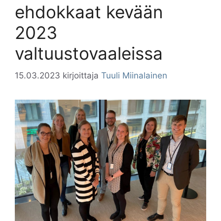
ehdokkaat kevään
2023
valtuustovaaleissa
15.03.2023
kirjoittaja
Tuuli Miinalainen