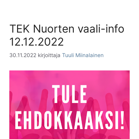
TEK Nuorten vaali-info
12.12.2022
30.11.2022
kirjoittaja
Tuuli Miinalainen