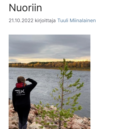
Nuoriin
21.10.2022
kirjoittaja
Tuuli Miinalainen